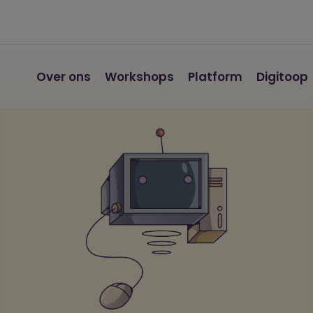
Over ons
Workshops
Platform
Digitoop