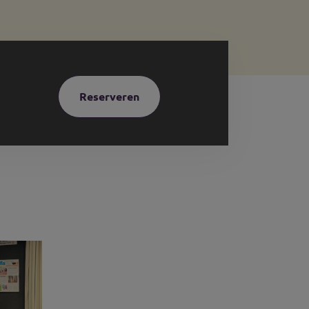
Reserveren