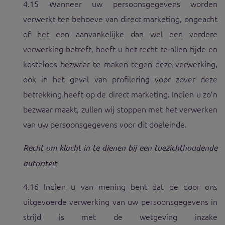
4.15 Wanneer uw persoonsgegevens worden
verwerkt ten behoeve van direct marketing, ongeacht
of het een aanvankelijke dan wel een verdere
verwerking betreft, heeft u het recht te allen tijde en
kosteloos bezwaar te maken tegen deze verwerking,
ook in het geval van profilering voor zover deze
betrekking heeft op de direct marketing. Indien u zo’n
bezwaar maakt, zullen wij stoppen met het verwerken
van uw persoonsgegevens voor dit doeleinde.
Recht om klacht in te dienen bij een toezichthoudende
autoriteit
4.16 Indien u van mening bent dat de door ons
uitgevoerde verwerking van uw persoonsgegevens in
strijd is met de wetgeving inzake