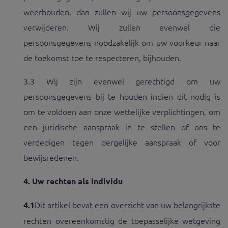
weerhouden, dan zullen wij uw persoonsgegevens
verwijderen. Wij zullen evenwel die
persoonsgegevens noodzakelijk om uw voorkeur naar
de toekomst toe te respecteren, bijhouden.
3.3 Wij zijn evenwel gerechtigd om uw
persoonsgegevens bij te houden indien dit nodig is
om te voldoen aan onze wettelijke verplichtingen, om
een juridische aanspraak in te stellen of ons te
verdedigen tegen dergelijke aanspraak of voor
bewijsredenen.
4.
Uw rechten als individu
D
it artikel bevat een overzicht van uw belangrijkste
4.1
rechten overeenkomstig de toepasselijke wetgeving