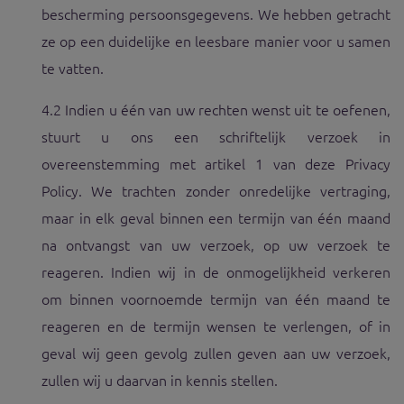
bescherming persoonsgegevens. We hebben getracht
ze op een duidelijke en leesbare manier voor u samen
te vatten.
4.2 Indien u één van uw rechten wenst uit te oefenen,
stuurt u ons een schriftelijk verzoek in
overeenstemming met artikel 1 van deze Privacy
Policy. We trachten zonder onredelijke vertraging,
maar in elk geval binnen een termijn van één maand
na ontvangst van uw verzoek, op uw verzoek te
reageren. Indien wij in de onmogelijkheid verkeren
om binnen voornoemde termijn van één maand te
reageren en de termijn wensen te verlengen, of in
geval wij geen gevolg zullen geven aan uw verzoek,
zullen wij u daarvan in kennis stellen.