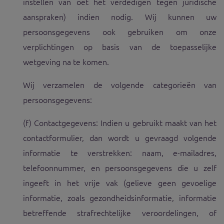
instellen van oet het verdedigen tegen juridische
aanspraken) indien nodig. Wij kunnen uw
persoonsgegevens ook gebruiken om onze
verplichtingen op basis van de toepasselijke
wetgeving na te komen.
Wij verzamelen de volgende categorieën van
persoonsgegevens:
(f) Contactgegevens: Indien u gebruikt maakt van het
contactformulier, dan wordt u gevraagd volgende
informatie te verstrekken: naam, e-mailadres,
telefoonnummer, en persoonsgegevens die u zelf
ingeeft in het vrije vak (gelieve geen gevoelige
informatie, zoals gezondheidsinformatie, informatie
betreffende strafrechtelijke veroordelingen, of