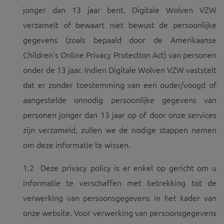
jonger dan 13 jaar bent. Digitale Wolven VZW
verzamelt of bewaart niet bewust de persoonlijke
gegevens (zoals bepaald door de Amerikaanse
Children's Online Privacy Protection Act) van personen
onder de 13 jaar. Indien Digitale Wolven VZW vaststelt
dat er zonder toestemming van een ouder/voogd of
aangestelde onnodig persoonlijke gegevens van
personen jonger dan 13 jaar op of door onze services
zijn verzameld, zullen we de nodige stappen nemen
om deze informatie te wissen.
1.2 D
eze privacy policy is er enkel op gericht om u
informatie te verschaffen met betrekking tot de
verwerking van persoonsgegevens in het kader van
onze website. Voor verwerking van persoonsgegevens