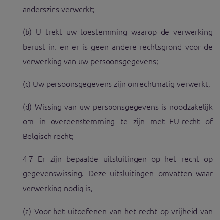
anderszins verwerkt;
(b) U trekt uw toestemming waarop de verwerking
berust in, en er is geen andere rechtsgrond voor de
verwerking van uw persoonsgegevens;
(c) Uw persoonsgegevens zijn onrechtmatig verwerkt;
(d) Wissing van uw persoonsgegevens is noodzakelijk
om in overeenstemming te zijn met EU-recht of
Belgisch recht;
4.7 Er zijn bepaalde uitsluitingen op het recht op
gegevenswissing. Deze uitsluitingen omvatten waar
verwerking nodig is,
(a) Voor het uitoefenen van het recht op vrijheid van