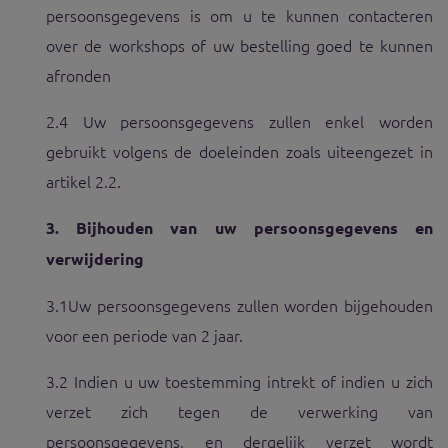
persoonsgegevens is om u te kunnen contacteren
over de workshops of uw bestelling goed te kunnen
afronden
2.4 Uw persoonsgegevens zullen enkel worden
gebruikt volgens de doeleinden zoals uiteengezet in
artikel 2.2.
3.
Bijhouden van uw persoonsgegevens en
verwijdering
3.1
Uw persoonsgegevens zullen worden bijgehouden
voor een periode van 2 jaar.
3.2 Indien u uw toestemming intrekt of indien u zich
verzet zich tegen de verwerking van
persoonsgegevens, en dergelijk verzet wordt