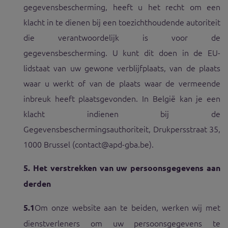
gegevensbescherming, heeft u het recht om een
klacht in te dienen bij een toezichthoudende autoriteit
die verantwoordelijk is voor de
gegevensbescherming. U kunt dit doen in de EU-
lidstaat van uw gewone verblijfplaats, van de plaats
waar u werkt of van de plaats waar de vermeende
inbreuk heeft plaatsgevonden. In België kan je een
klacht indienen bij de
Gegevensbeschermingsauthoriteit, Drukpersstraat 35,
1000 Brussel (contact@apd-gba.be).
5.
Het verstrekken van uw persoonsgegevens aan
derden
Om onze website aan te beiden, werken wij met
5.1
dienstverleners om uw persoonsgegevens te