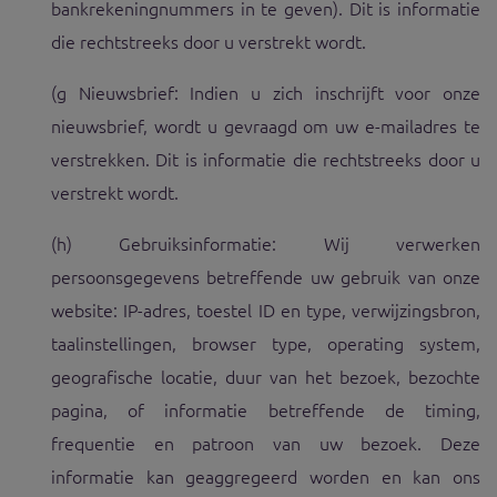
bankrekeningnummers in te geven). Dit is informatie
die rechtstreeks door u verstrekt wordt.
(g Nieuwsbrief: Indien u zich inschrijft voor onze
nieuwsbrief, wordt u gevraagd om uw e-mailadres te
verstrekken. Dit is informatie die rechtstreeks door u
verstrekt wordt.
(h) Gebruiksinformatie: Wij verwerken
persoonsgegevens betreffende uw gebruik van onze
website: IP-adres, toestel ID en type, verwijzingsbron,
taalinstellingen, browser type, operating system,
geografische locatie, duur van het bezoek, bezochte
pagina, of informatie betreffende de timing,
frequentie en patroon van uw bezoek. Deze
informatie kan geaggregeerd worden en kan ons