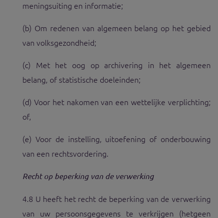
meningsuiting en informatie;
(b) Om redenen van algemeen belang op het gebied
van volksgezondheid;
(c) Met het oog op archivering in het algemeen
belang, of statistische doeleinden;
(d) Voor het nakomen van een wettelijke verplichting;
of,
(e) Voor de instelling, uitoefening of onderbouwing
van een rechtsvordering.
Recht op beperking van de verwerking
4.8 U heeft het recht de beperking van de verwerking
van uw persoonsgegevens te verkrijgen (hetgeen