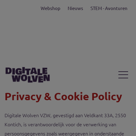
Webshop
Nieuws
STEM - Avonturen
Privacy & Cookie Policy
Digitale Wolven VZW, gevestigd aan Veldkant 33A, 2550
Kontich, is verantwoordelijk voor de verwerking van
persoonsgegevens zoals weergegeven in onderstaande