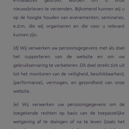
nieuwsbrieven te verzenden. Bijkomend kunnen wij u
op de hoogte houden van evenementen, seminaries,
e.d.m. die wij organiseren en die voor u relevant
kunnen zijn.
(d) Wij verwerken uw persoonsgegevens met als doel
het supporteren van de website en om uw
gebruikservaring te verbeteren. Dit doel strekt zich uit
tot het monitoren van de veiligheid, beschikbaarheid,
(performance), vermogen, en gezondheid van onze
website.
(e) Wij verwerken uw persoonsgegevens om de
toegekende rechten op basis van de toepasselijke
wetgeving af te dwingen of na te leven (zoals het