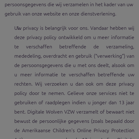
persoonsgegevens die wij verzamelen in het kader van uw
gebruik van onze website en onze dienstverlening.
Uw privacy is belangrijk voor ons. Vandaar hebben wij
deze privacy policy ontwikkeld om u meer informatie
te verschaffen betreffende de verzameling,
mededeling, overdracht en gebruik (“verwerking”) van
de persoonsgegevens die u met ons deelt, alsook om
u meer informatie te verschaffen betreffende uw
rechten. Wij verzoeken u dan ook om deze privacy
policy door te nemen. Gelieve onze services niet te
gebruiken of raadplegen indien u jonger dan 13 jaar
bent. Digitale Wolven VZW verzamelt of bewaart niet
bewust de persoonlijke gegevens (zoals bepaald door
de Amerikaanse Children's Online Privacy Protection