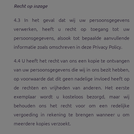
Recht op inzage
4.3 In het geval dat wij uw persoonsgegevens
verwerken, heeft u recht op toegang tot uw
persoonsgegevens, alsook tot bepaalde aanvullende
informatie zoals omschreven in deze Privacy Policy.
4.4 U heeft het recht van ons een kopie te ontvangen
van uw persoonsgegevens die wij in ons bezit hebben,
op voorwaarde dat dit geen nadelige invloed heeft op
de rechten en vrijheden van anderen. Het eerste
exemplaar wordt u kosteloos bezorgd, maar wij
behouden ons het recht voor om een redelijke
vergoeding in rekening te brengen wanneer u om
meerdere kopies verzoekt.