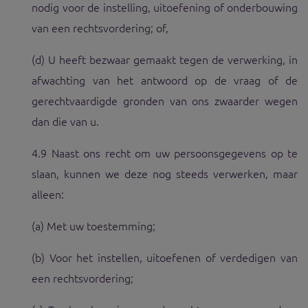
nodig voor de instelling, uitoefening of onderbouwing
van een rechtsvordering; of,
(d) U heeft bezwaar gemaakt tegen de verwerking, in
afwachting van het antwoord op de vraag of de
gerechtvaardigde gronden van ons zwaarder wegen
dan die van u.
4.9 Naast ons recht om uw persoonsgegevens op te
slaan, kunnen we deze nog steeds verwerken, maar
alleen:
(a) Met uw toestemming;
(b) Voor het instellen, uitoefenen of verdedigen van
een rechtsvordering;