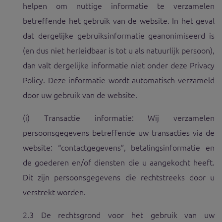
helpen om nuttige informatie te verzamelen
betreffende het gebruik van de website. In het geval
dat dergelijke gebruiksinformatie geanonimiseerd is
(en dus niet herleidbaar is tot u als natuurlijk persoon),
dan valt dergelijke informatie niet onder deze Privacy
Policy. Deze informatie wordt automatisch verzameld
door uw gebruik van de website.
(i) Transactie informatie: Wij verzamelen
persoonsgegevens betreffende uw transacties via de
website: “contactgegevens”, betalingsinformatie en
de goederen en/of diensten die u aangekocht heeft.
Dit zijn persoonsgegevens die rechtstreeks door u
verstrekt worden.
2.3 De rechtsgrond voor het gebruik van uw