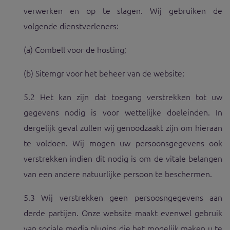
verwerken en op te slagen. Wij gebruiken de
volgende dienstverleners:
(a) Combell voor de hosting;
(b) Sitemgr voor het beheer van de website;
5.2 Het kan zijn dat toegang verstrekken tot uw
gegevens nodig is voor wettelijke doeleinden. In
dergelijk geval zullen wij genoodzaakt zijn om hieraan
te voldoen. Wij mogen uw persoonsgegevens ook
verstrekken indien dit nodig is om de vitale belangen
van een andere natuurlijke persoon te beschermen.
5.3 Wij verstrekken geen persoosngegevens aan
derde partijen. Onze website maakt evenwel gebruik
van sociale media plugins die het mogelijk maken u te