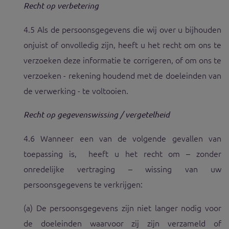
Recht op verbetering
4.5 Als de persoonsgegevens die wij over u bijhouden
onjuist of onvolledig zijn, heeft u het recht om ons te
verzoeken deze informatie te corrigeren, of om ons te
verzoeken - rekening houdend met de doeleinden van
de verwerking - te voltooien.
Recht op gegevenswissing / vergetelheid
4.6 Wanneer een van de volgende gevallen van
toepassing is, heeft u het recht om – zonder
onredelijke vertraging – wissing van uw
persoonsgegevens te verkrijgen:
(a) De persoonsgegevens zijn niet langer nodig voor
de doeleinden waarvoor zij zijn verzameld of