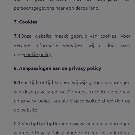
persoonsgegevens naar een derde land.
7.
Cookies
Onze website maakt gebruik van cookies. Voor
7.1
verdere informatie verwijzen wij u door naar
onze
cookie policy
.
8.
Aanpassingen aan de privacy policy
Van tijd tot tijd kunnen wij wijzigingen aanbrengen
8.1
aan deze privacy policy. De meest recente versie van
de privacy policy kan altijd geconsulteerd worden op
de website.
8.2 Van tijd tot tijd kunnen wij wijzigingen aanbrengen
aan deze Privacy Policy. Aangezien een verandering u