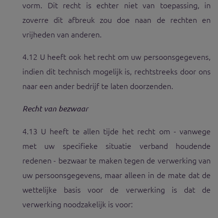
vorm. Dit recht is echter niet van toepassing, in
zoverre dit afbreuk zou doe naan de rechten en
vrijheden van anderen.
4.12 U heeft ook het recht om uw persoonsgegevens,
indien dit technisch mogelijk is, rechtstreeks door ons
naar een ander bedrijf te laten doorzenden.
Recht van bezwaar
4.13 U heeft te allen tijde het recht om - vanwege
met uw specifieke situatie verband houdende
redenen - bezwaar te maken tegen de verwerking van
uw persoonsgegevens, maar alleen in de mate dat de
wettelijke basis voor de verwerking is dat de
verwerking noodzakelijk is voor: