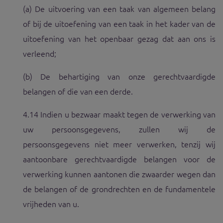
(a) De uitvoering van een taak van algemeen belang
of bij de uitoefening van een taak in het kader van de
uitoefening van het openbaar gezag dat aan ons is
verleend;
(b) De behartiging van onze gerechtvaardigde
belangen of die van een derde.
4.14 Indien u bezwaar maakt tegen de verwerking van
uw persoonsgegevens, zullen wij de
persoonsgegevens niet meer verwerken, tenzij wij
aantoonbare gerechtvaardigde belangen voor de
verwerking kunnen aantonen die zwaarder wegen dan
de belangen of de grondrechten en de fundamentele
vrijheden van u.