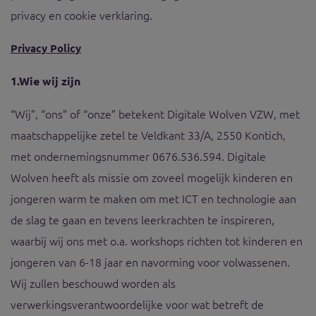
privacy en cookie verklaring.
Privacy Policy
1.
Wie wij zijn
“Wij”, “ons” of “onze” betekent Digitale Wolven VZW, met
maatschappelijke zetel te Veldkant 33/A, 2550 Kontich,
met ondernemingsnummer 0676.536.594. Digitale
Wolven heeft als missie om zoveel mogelijk kinderen en
jongeren warm te maken om met ICT en technologie aan
de slag te gaan en tevens leerkrachten te inspireren,
waarbij wij ons met o.a. workshops richten tot kinderen en
jongeren van 6-18 jaar en navorming voor volwassenen.
Wij zullen beschouwd worden als
verwerkingsverantwoordelijke voor wat betreft de