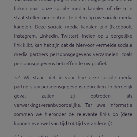
linken naar onze sociale media kanalen of die u in
staat stellen om content te delen op uw sociale media
kanelen. Deze sociale media kanalen zijn (Facebook,
Instagram, LinkedIn, Twitter). Indien op u dergelijke
link klikt, kan het zijn dat de hiervoor vermelde sociale
media partners persoonsgegevens verzamelen, zoals
persoonsgegevens betreffende uw profiel.
5.4 Wij staan niet in voor hoe deze sociale media
partners uw persoonsgegevens gebruiken. In dergelijk
geval zullen zij optreden als
verwerkingsverantwoordelijke. Ter uwe informatie
sommen we hieronder de relevante links op (deze
kunnen evenwel van tijd tot tijd veranderen):
(a) Facebook:
http://facebook.com/about/privacy
;