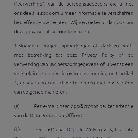
(“verwerking”) van de persoonsgegevens die u met
ons deelt, alsook om u meer informatie te verschaffen
betreffende uw rechten. Wij verzoeken u dan oo
k om
deze privacy policy door te nemen.
1.5
Indien u vragen, opmerkingen of klachten heeft
met betrekking tot deze Privacy Policy of de
verwerking van uw persoonsgegevens of u wenst een
verzoek in te dienen in overeenstemming met artikel
4, gelieve dan contact op te nemen met ons via één
van volgende manieren:
(a) Per e-mail: naar dpo@cronos.be, ter attentie
van de Data Protection Officer;
(b) Per post: naar Digitale Wolven vzw, tav Data