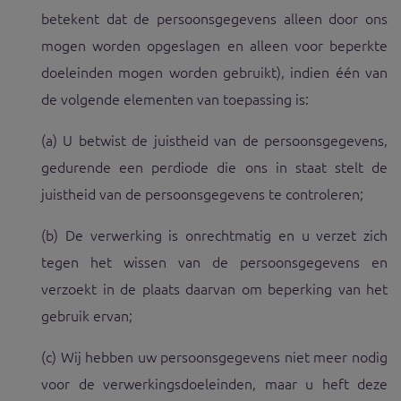
betekent dat de persoonsgegevens alleen door ons
mogen worden opgeslagen en alleen voor beperkte
doeleinden mogen worden gebruikt), indien één van
de volgende elementen van toepassing is:
(a) U betwist de juistheid van de persoonsgegevens,
gedurende een perdiode die ons in staat stelt de
juistheid van de persoonsgegevens te controleren;
(b) De verwerking is onrechtmatig en u verzet zich
tegen het wissen van de persoonsgegevens en
verzoekt in de plaats daarvan om beperking van het
gebruik ervan;
(c) Wij hebben uw persoonsgegevens niet meer nodig
voor de verwerkingsdoeleinden, maar u heft deze