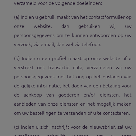
verzameld voor de volgende doeleinden:
(a) Indien u gebruik maakt van het contactformulier op
onze website, dan gebruiken wij uw
persoonsgegevens om te kunnen antwoorden op uw
verzoek, via e-mail, dan wel via telefoon.
(b) Indien u een profiel maakt op onze website of u
verstrekt ons transactie data, verzamelen wij uw
persoonsgegevens met het oog op het opslagen van
dergelijke informatie, het doen van een betaling voor
de aankoop van goederen en/of diensten, het
aanbieden van onze diensten en het mogelijk maken
om uw bestellingen te verzenden of u te contacteren.
(c) Indien u zich inschrijft voor de nieuwsbrief, zal uw
e-mailadres gebruikt worden om u onze