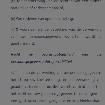
(c) Ter bescherming van de rechten van een andere
natuurlijke of rechtspersoon; of,
(d) Om redenen van openbaar belang.
4.10 Vooraleer we de beperking van de verwerking
van uw persoonsgegevens opheffen, wordt u
geïnformeerd.
Recht op overdraagbaarheid van uw
persoonsgegevens / dataportabiliteit
4.11 Indien de verwerking van uw persoonsgegevens
berust op uw toestemming, en de verwerking via
geautomatiseerde procedés wordt verricht, heeft u
het recht om uw persoonsgegevens te ontvangen in
een gestructureerde, gangbare en machineleesbare