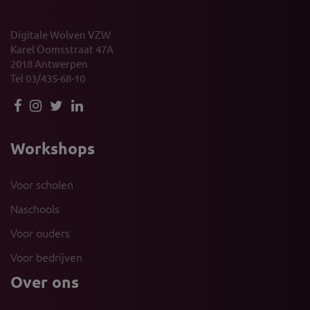
Digitale Wolven VZW
Karel Oomsstraat 47A
2018 Antwerpen
Tel 03/435-68-10
Workshops
Voor scholen
Naschools
Voor ouders
Voor bedrijven
Over ons