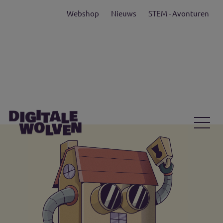
Webshop
Nieuws
STEM - Avonturen