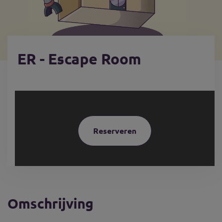
ER - Escape Room
Reserveren
Omschrijving