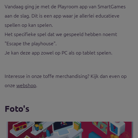
Vandaag ging je met de Playroom app van SmartGames
aan de slag. Dit is een app waar je allerlei educatieve
spellen op kan spelen.
Het specifieke spel dat we gespeeld hebben noemt
"Escape the playhouse".
Je kan deze app zowel op PC als op tablet spelen.
Interesse in onze toffe merchandising? Kijk dan even op
onze
webshop
.
Foto's