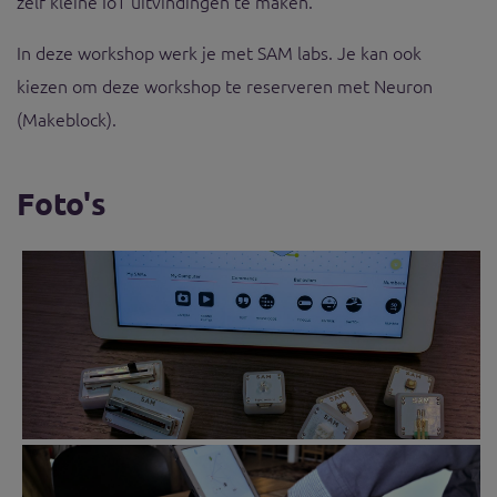
zelf kleine IoT uitvindingen te maken.
In deze workshop werk je met SAM labs. Je kan ook
kiezen om deze workshop te reserveren met Neuron
(Makeblock).
Foto's