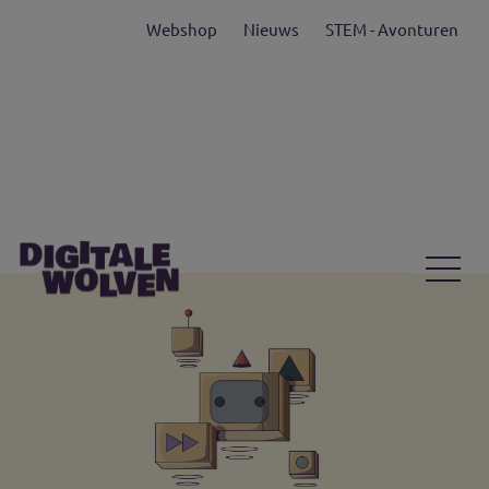
Webshop
Nieuws
STEM - Avonturen