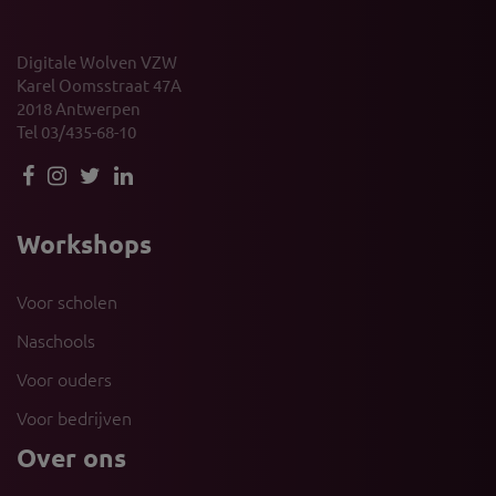
Digitale Wolven VZW
Karel Oomsstraat 47A
2018 Antwerpen
Tel 03/435-68-10
Workshops
Voor scholen
Naschools
Voor ouders
Voor bedrijven
Over ons