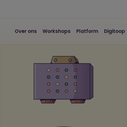
Over ons
Workshops
Platform
Digitoop