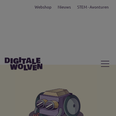
Webshop
Nieuws
STEM - Avonturen