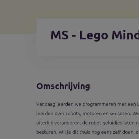
MS - Lego Min
Omschrijving
Vandaag leerden we programmeren met een L
leerden over robots, motoren en sensoren. W
uiterlijk veranderen, de robot geluidjes laten
besturen. Wil je dit thuis nog eens zelf doen, d