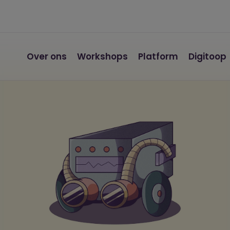
Over ons
Workshops
Platform
Digitoop