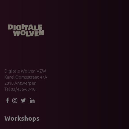
Digitale Wolven VZW
Karel Oomsstraat 47A
2018 Antwerpen
Tel 03/435-68-10
Workshops