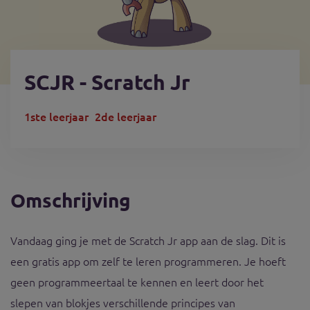
SCJR - Scratch Jr
1ste leerjaar
2de leerjaar
Omschrijving
Vandaag ging je met de Scratch Jr app aan de slag. Dit is
een gratis app om zelf te leren programmeren. Je hoeft
geen programmeertaal te kennen en leert door het
slepen van blokjes verschillende principes van