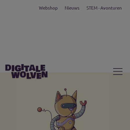
Webshop
Nieuws
STEM - Avonturen