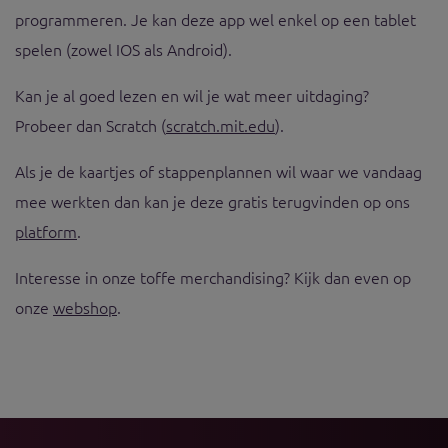
programmeren. Je kan deze app wel enkel op een tablet
spelen (zowel IOS als Android).
Kan je al goed lezen en wil je wat meer uitdaging?
Probeer dan Scratch (
scratch.mit.edu
).
Als je de kaartjes of stappenplannen wil waar we vandaag
mee werkten dan kan je deze gratis terugvinden op ons
platform
.
Interesse in onze toffe merchandising? Kijk dan even op
onze
webshop
.