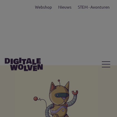
Webshop
Nieuws
STEM - Avonturen