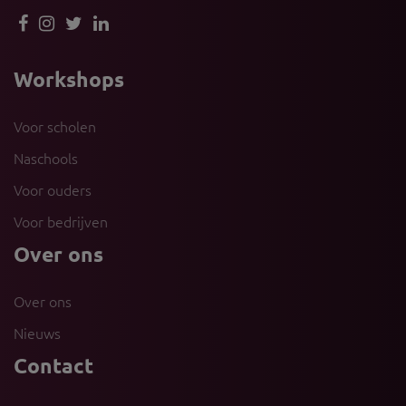
Workshops
Voor scholen
Naschools
Voor ouders
Voor bedrijven
Over ons
Over ons
Nieuws
Contact