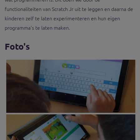
functionaliteiten van Scratch Jr uit te leggen en daarna de
kinderen zelf te laten experimenteren en hun eigen
programma's te laten maken.
Foto's