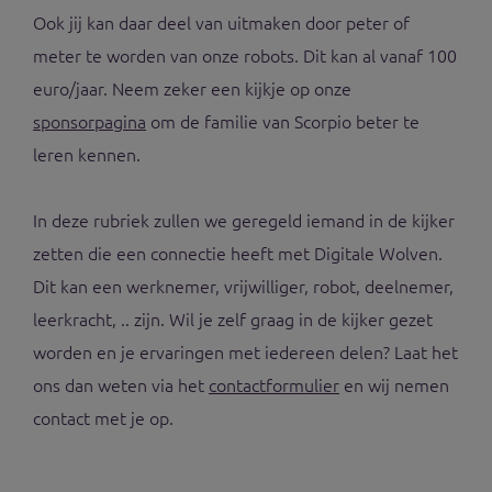
Ook jij kan daar deel van uitmaken door peter of
meter te worden van onze robots. Dit kan al vanaf 100
euro/jaar. Neem zeker een kijkje op onze
sponsorpagina
om de familie van Scorpio beter te
leren kennen.
In deze rubriek zullen we geregeld iemand in de kijker
zetten die een connectie heeft met Digitale Wolven.
Dit kan een werknemer, vrijwilliger, robot, deelnemer,
leerkracht, .. zijn. Wil je zelf graag in de kijker gezet
worden en je ervaringen met iedereen delen? Laat het
ons dan weten via het
contactformulier
en wij nemen
contact met je op.