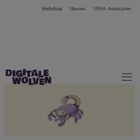
Webshop
Nieuws
STEM - Avonturen