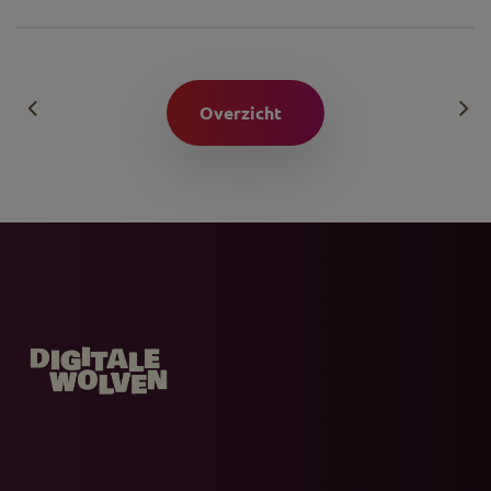
Overzicht