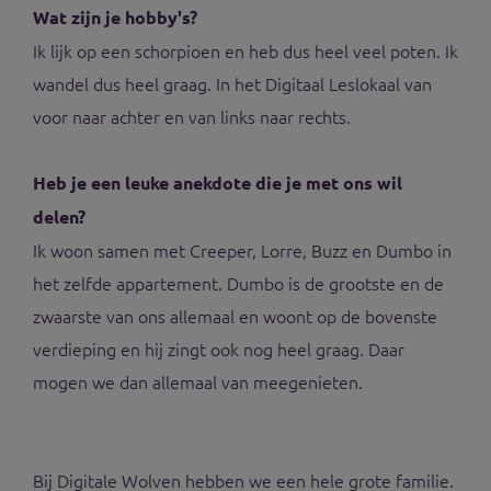
Wat zijn je hobby's?
Ik lijk op een schorpioen en heb dus heel veel poten. Ik
wandel dus heel graag. In het Digitaal Leslokaal van
voor naar achter en van links naar rechts.
Heb je een leuke anekdote die je met ons wil
delen?
Ik woon samen met Creeper, Lorre, Buzz en Dumbo in
het zelfde appartement. Dumbo is de grootste en de
zwaarste van ons allemaal en woont op de bovenste
verdieping en hij zingt ook nog heel graag. Daar
mogen we dan allemaal van meegenieten.
Bij Digitale Wolven hebben we een hele grote familie.