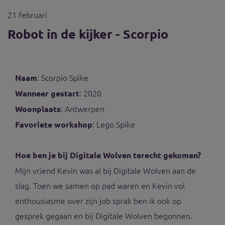
21 februari
Robot in de kijker - Scorpio
: Scorpio Spike
Naam
: 2020
Wanneer gestart
: Antwerpen
Woonplaats
: Lego Spike
Favoriete workshop
Hoe ben je bij Digitale Wolven terecht gekomen?
Mijn vriend Kevin was al bij Digitale Wolven aan de
slag. Toen we samen op pad waren en Kevin vol
enthousiasme over zijn job sprak ben ik ook op
gesprek gegaan en bij Digitale Wolven begonnen.