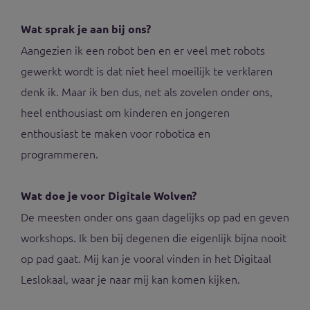
Wat sprak je aan bij ons?
Aangezien ik een robot ben en er veel met robots
gewerkt wordt is dat niet heel moeilijk te verklaren
denk ik. Maar ik ben dus, net als zovelen onder ons,
heel enthousiast om kinderen en jongeren
enthousiast te maken voor robotica en
programmeren.
Wat doe je voor Digitale Wolven?
De meesten onder ons gaan dagelijks op pad en geven
workshops. Ik ben bij degenen die eigenlijk bijna nooit
op pad gaat. Mij kan je vooral vinden in het Digitaal
Leslokaal, waar je naar mij kan komen kijken.