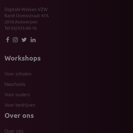
Digitale Wolven VZW
Karel Oomsstraat 47A
2018 Antwerpen
Tel 03/435-68-10
Workshops
Voor scholen
Naschools
Voor ouders
Voor bedrijven
Over ons
Over ons