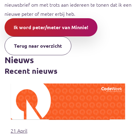
nieuwsbrief om met trots aan iedereen te tonen dat ik een
nieuwe peter of meter erbij heb.
Ik word peter/meter van Minnie!
Terug naar overzicht
Nieuws
Recent nieuws
21 April