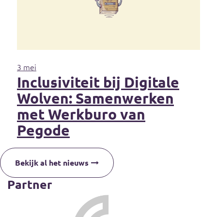
3 mei
Inclusiviteit bij Digitale
Wolven: Samenwerken
met Werkburo van
Pegode
Bekijk al het nieuws
Partner