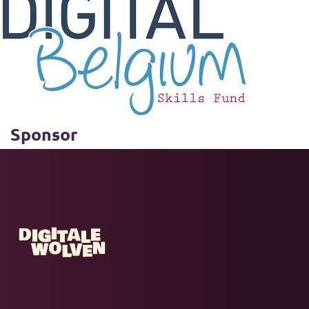
Sponsor