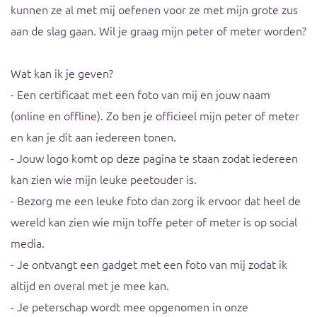
kunnen ze al met mij oefenen voor ze met mijn grote zus
aan de slag gaan. Wil je graag mijn peter of meter worden?
Wat kan ik je geven?
- Een certificaat met een foto van mij en jouw naam
(online en offline). Zo ben je officieel mijn peter of meter
en kan je dit aan iedereen tonen.
- Jouw logo komt op deze pagina te staan zodat iedereen
kan zien wie mijn leuke peetouder is.
- Bezorg me een leuke foto dan zorg ik ervoor dat heel de
wereld kan zien wie mijn toffe peter of meter is op social
media.
- Je ontvangt een gadget met een foto van mij zodat ik
altijd en overal met je mee kan.
- Je peterschap wordt mee opgenomen in onze