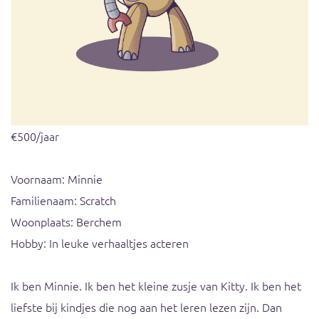
€500/jaar
Voornaam: Minnie
Familienaam: Scratch
Woonplaats: Berchem
Hobby: In leuke verhaaltjes acteren
Ik ben Minnie. Ik ben het kleine zusje van Kitty. Ik ben het
liefste bij kindjes die nog aan het leren lezen zijn. Dan