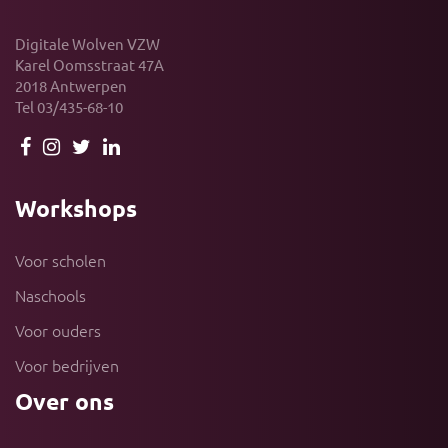
Digitale Wolven VZW
Karel Oomsstraat 47A
2018 Antwerpen
Tel 03/435-68-10
Workshops
Voor scholen
Naschools
Voor ouders
Voor bedrijven
Over ons