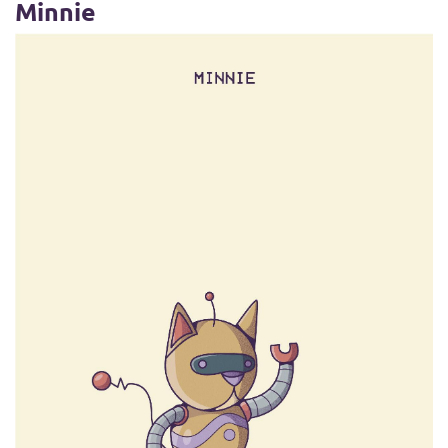
Minnie