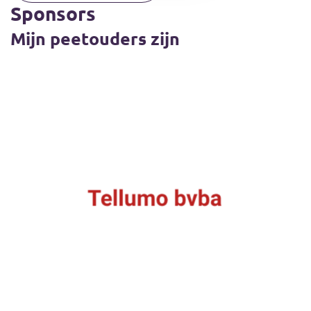
Sponsors
Mijn peetouders zijn