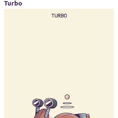
Turbo