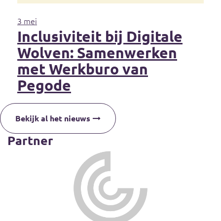
3 mei
Inclusiviteit bij Digitale
Wolven: Samenwerken
met Werkburo van
Pegode
Bekijk al het nieuws
Partner