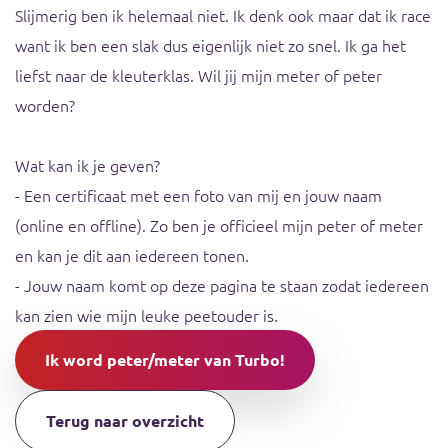
Slijmerig ben ik helemaal niet. Ik denk ook maar dat ik race
want ik ben een slak dus eigenlijk niet zo snel. Ik ga het
liefst naar de kleuterklas. Wil jij mijn meter of peter
worden?
Wat kan ik je geven?
- Een certificaat met een foto van mij en jouw naam
(online en offline). Zo ben je officieel mijn peter of meter
en kan je dit aan iedereen tonen.
- Jouw naam komt op deze pagina te staan zodat iedereen
kan zien wie mijn leuke peetouder is.
Ik word peter/meter van Turbo!
Terug naar overzicht