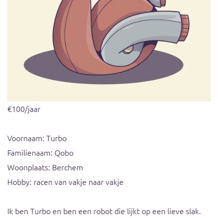
€100/jaar
Voornaam: Turbo
Familienaam: Qobo
Woonplaats: Berchem
Hobby: racen van vakje naar vakje
Ik ben Turbo en ben een robot die lijkt op een lieve slak.