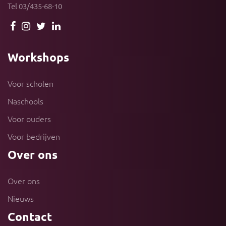
Tel 03/435-68-10
Workshops
Voor scholen
Naschools
Voor ouders
Voor bedrijven
Over ons
Over ons
Nieuws
Contact