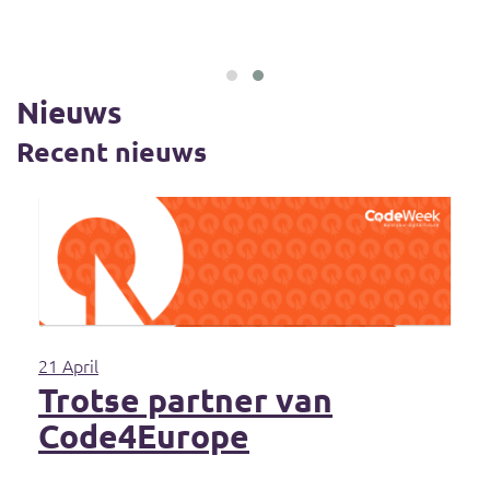
Nieuws
Recent nieuws
21 April
Trotse partner van
Code4Europe